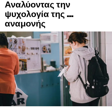
Αναλύοντας την
ψυχολογία της …
αναμονής