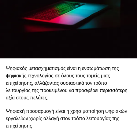
Ψηφιακός μετασχηματισμός είναι η ενσωμάτωση της
ψηφιακής τεχνολογίας σε όλους τους τομείς μιας
επιχείρησης, αλλάζοντας ουσιαστικά τον τρόπο
λειτουργίας της προκειμένου να προσφέρει περισσότερη
αξία στους πελάτες.
Ψηφιακή προσαρμογή είναι η χρησιμοποίηση ψηφιακών
εργαλείων χωρίς αλλαγή στον τρόπο λειτουργίας της
επιχείρησης