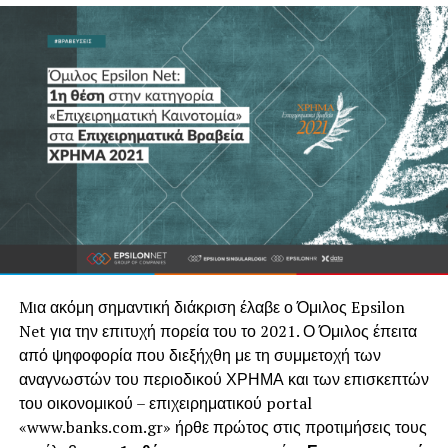
Mια ακόμη σημαντική διάκριση έλαβε ο Όμιλος Epsilon
Net για την επιτυχή πορεία του το 2021. Ο Όμιλος έπειτα
από ψηφοφορία που διεξήχθη με τη συμμετοχή των
αναγνωστών του περιοδικού ΧΡΗΜΑ και των επισκεπτών
του οικονομικού – επιχειρηματικού portal
«www.banks.com.gr» ήρθε πρώτος στις προτιμήσεις τους