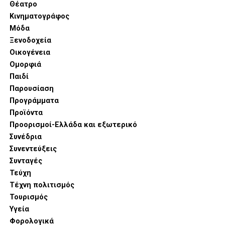
Θέατρο
Κινηματογράφος
Μόδα
Ξενοδοχεία
Οικογένεια
Ομορφιά
Παιδί
Παρουσίαση
Προγράμματα
Προϊόντα
Προορισμοί-Ελλάδα και εξωτερικό
Συνέδρια
Συνεντεύξεις
Συνταγές
Τεύχη
Τέχνη πολιτισμός
Τουρισμός
Υγεία
Φορολογικά