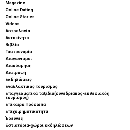
Magazine
Online Dating
Online Stories
Videos
Αστρολογία
Αυτοκίνητο
Βιβλία
Γαστρονομία
Διαγωνισμοί
Διακόσμηση
Διατροφή
Εκδηλώσεις
Εναλλακτικός τουρισμός
Επαγγελματικά ταξίδια(συνεδριακός-εκθεσιακός
τουρισμός)
Επίκαιρα Πρόσωπα
Επιχειρηματικότητα
Έρευνες
Εστιατόρια-χώροι εκδηλώσεων