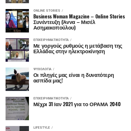
ONLINE STORIES
Business Woman Magazine – Online Stories
Συνέντευξη (Άννα – Μισέλ
Ασημακοπούλου)
ΕΠΙΧΕΙΡΗΜΑΤΙΚΌΤΗΤΑ
Με γοργούς ρυθμούς η μετάβαση της
Ελλάδας στην ηλεκτροκίνηση
ΨΥΧΟΛΟΓΊΑ
Οι πληγές μας είναι η δυνατότερη
ασπίδα μας!
ΕΠΙΧΕΙΡΗΜΑΤΙΚΌΤΗΤΑ
Μέχρι 31 Ιαν 2021 για το ΟΡΑΜΑ 2040
LIFESTYLE