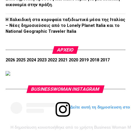
οικονομία στην πράξη.
Η Χαλκιδική στα κορυφαία ταξιδιωτικά μέσα της Ιταλίας
– Νέες δημοσιεύσεις από το Lonely Planet Italia και το
National Geographic Traveler Italia
ΑΡΧΕΊΟ
2026
2025
2024
2023
2022
2021
2020
2019
2018
2017
BUSINESSWOMAN INSTAGRAM
Δείτε αυτή τη δημοσίευση στο
Η δημοσίευση κοινοποιήθηκε από το χρήστη Business Woman 