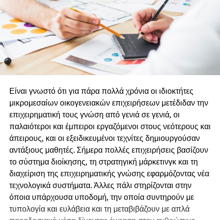
Είναι γνωστό ότι για πάρα πολλά χρόνια οι ιδιοκτήτες
μικρομεσαίων οικογενειακών επιχειρήσεων μετέδιδαν την
επιχειρηματική τους γνώση από γενιά σε γενιά, οι
παλαιότεροι και έμπειροι εργαζόμενοι στους νεότερους και
άπειρους, και οι εξειδικευμένοι τεχνίτες δημιουργούσαν
αντάξιους μαθητές. Σήμερα πολλές επιχειρήσεις βασίζουν
το σύστημα διοίκησης, τη στρατηγική μάρκετινγκ και τη
διαχείριση της επιχειρηματικής γνώσης εφαρμόζοντας νέα
τεχνολογικά συστήματα. Άλλες πάλι στηρίζονται στην
όποια υπάρχουσα υποδομή, την οποία συντηρούν με
τυπολογία και ευλάβεια και τη μεταβιβάζουν με απλά