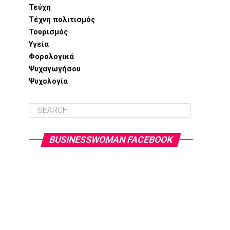
Τεύχη
Τέχνη πολιτισμός
Τουρισμός
Υγεία
Φορολογικά
Ψυχαγωγήσου
Ψυχολογία
BUSINESSWOMAN FACEBOOK