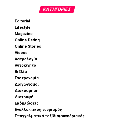
KΑΤΗΓΟΡΊΕΣ
Editorial
Lifestyle
Magazine
Online Dating
Online Stories
Videos
Αστρολογία
Αυτοκίνητο
Βιβλία
Γαστρονομία
Διαγωνισμοί
Διακόσμηση
Διατροφή
Εκδηλώσεις
Εναλλακτικός τουρισμός
Επαγγελματικά ταξίδια(συνεδριακός-