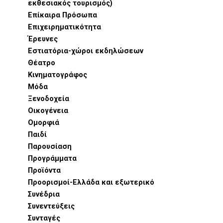
εκθεσιακός τουρισμός)
Επίκαιρα Πρόσωπα
Επιχειρηματικότητα
Έρευνες
Εστιατόρια-χώροι εκδηλώσεων
Θέατρο
Κινηματογράφος
Μόδα
Ξενοδοχεία
Οικογένεια
Ομορφιά
Παιδί
Παρουσίαση
Προγράμματα
Προϊόντα
Προορισμοί-Ελλάδα και εξωτερικό
Συνέδρια
Συνεντεύξεις
Συνταγές