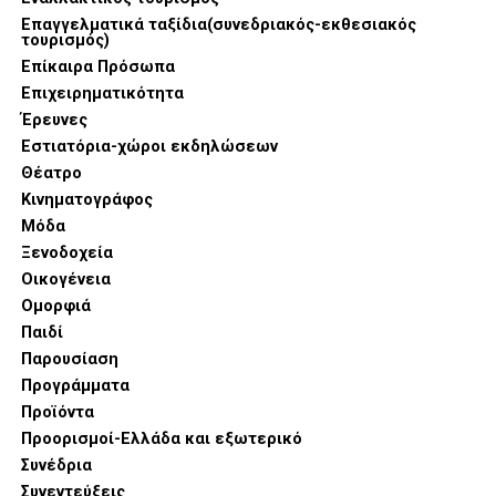
Επαγγελματικά ταξίδια(συνεδριακός-εκθεσιακός
τουρισμός)
Επίκαιρα Πρόσωπα
Επιχειρηματικότητα
Έρευνες
Εστιατόρια-χώροι εκδηλώσεων
Θέατρο
Κινηματογράφος
Μόδα
Ξενοδοχεία
Οικογένεια
Ομορφιά
Παιδί
Παρουσίαση
Προγράμματα
Προϊόντα
Προορισμοί-Ελλάδα και εξωτερικό
Συνέδρια
Συνεντεύξεις