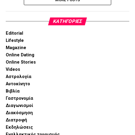
KΑΤΗΓΟΡΊΕΣ
Editorial
Lifestyle
Magazine
Online Dating
Online Stories
Videos
Αστρολογία
Αυτοκίνητο
Βιβλία
Γαστρονομία
Διαγωνισμοί
Διακόσμηση
Διατροφή
Εκδηλώσεις
Εναλλακτικός τουρισμός