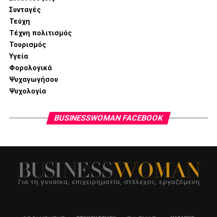
Συνταγές
Τεύχη
Τέχνη πολιτισμός
Τουρισμός
Υγεία
Φορολογικά
Ψυχαγωγήσου
Ψυχολογία
BUSINESSWOMAN FACEBOOK