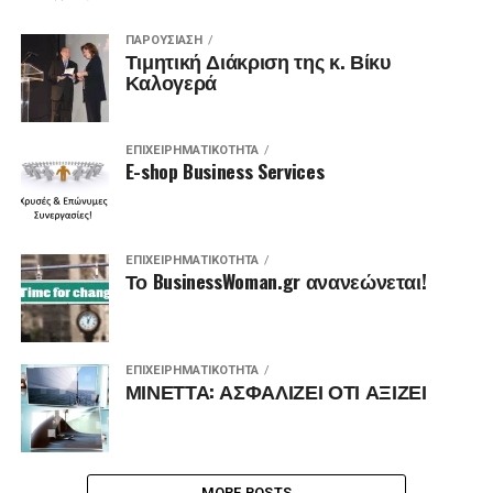
ΠΑΡΟΥΣΊΑΣΗ
Τιμητική Διάκριση της κ. Βίκυ
Καλογερά
ΕΠΙΧΕΙΡΗΜΑΤΙΚΌΤΗΤΑ
E-shop Business Services
ΕΠΙΧΕΙΡΗΜΑΤΙΚΌΤΗΤΑ
Το BusinessWoman.gr ανανεώνεται!
ΕΠΙΧΕΙΡΗΜΑΤΙΚΌΤΗΤΑ
ΜΙΝΕΤΤΑ: ΑΣΦΑΛΙΖΕΙ ΟΤΙ ΑΞΙΖΕΙ
MORE POSTS