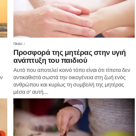
ΠΑΙΔΊ
Προσφορά της μητέρας στην υγιή
ανάπτυξη του παιδιού
Αυτό που αποτελεί κοινό τόπο είναι ότι τίποτα δεν
ιν
αντικαθιστά σωστά την οικογένεια στη ζωή ενός
ανθρώπου και κυρίως τη συμβολή της μητέρας
μέσα σ’ αυτή....