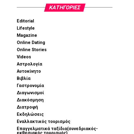
KΑΤΗΓΟΡΊΕΣ
Editorial
Lifestyle
Magazine
Online Dating
Online Stories
Videos
Αστρολογία
Αυτοκίνητο
Βιβλία
Γαστρονομία
Διαγωνισμοί
Διακόσμηση
Διατροφή
Εκδηλώσεις
Εναλλακτικός τουρισμός
Επαγγελματικά ταξίδια(συνεδριακός-
εκθεσιακός τουρισμός)