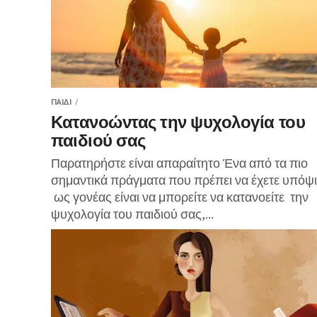
ΠΑΙΔΊ
Κατανοώντας την ψυχολογία του
παιδιού σας
Παρατηρήστε είναι απαραίτητο Ένα από τα πιο
σημαντικά πράγματα που πρέπει να έχετε υπόψ
ως γονέας είναι να μπορείτε να κατανοείτε την
ψυχολογία του παιδιού σας,...