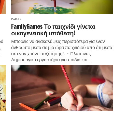
ΠΑΙΔΊ
FamilyGames Το παιχνίδι γίνεται
οικογενειακή υπόθεση!
ού
Μπορείς να ανακαλύψεις περισσότερα για έναν
,
άνθρωπο μέσα σε μια ώρα παιχνιδιού από ότι μέσα
η
σε έναν χρόνο συζήτησης”. ~ Πλάτωνας
Δημιουργικά εργαστήρια για παιδιά και...