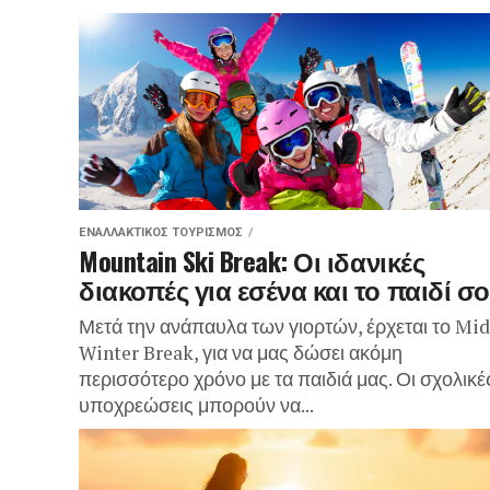
ΕΝΑΛΛΑΚΤΙΚΌΣ ΤΟΥΡΙΣΜΌΣ
Mountain Ski Break: Οι ιδανικές
διακοπές για εσένα και το παιδί σ
Μετά την ανάπαυλα των γιορτών, έρχεται το Mid
Winter Break, για να μας δώσει ακόμη
περισσότερο χρόνο με τα παιδιά μας. Οι σχολικέ
υποχρεώσεις μπορούν να...