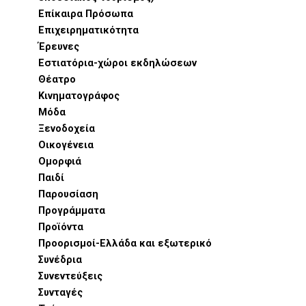
Επίκαιρα Πρόσωπα
Επιχειρηματικότητα
Έρευνες
Εστιατόρια-χώροι εκδηλώσεων
Θέατρο
Κινηματογράφος
Μόδα
Ξενοδοχεία
Οικογένεια
Ομορφιά
Παιδί
Παρουσίαση
Προγράμματα
Προϊόντα
Προορισμοί-Ελλάδα και εξωτερικό
Συνέδρια
Συνεντεύξεις
Συνταγές