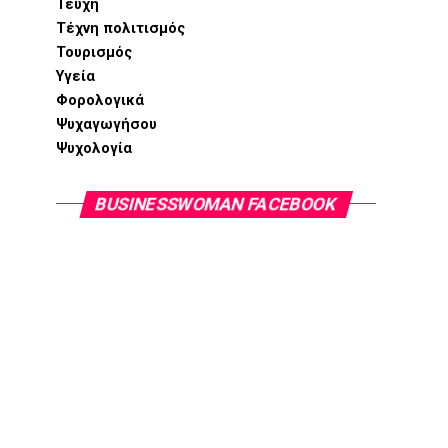
Τεύχη
Τέχνη πολιτισμός
Τουρισμός
Υγεία
Φορολογικά
Ψυχαγωγήσου
Ψυχολογία
BUSINESSWOMAN FACEBOOK