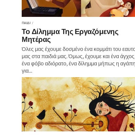
ΠΑΙΔΊ
Το Δίλημμα Της Εργαζόμενης
Μητέρας
Όλες μας έχουμε δοσμένο ένα κομμάτι του εαυτ
μας στα παιδιά μας. Όμως, έχουμε και ένα άγχος
ένα φόβο αδιόρατο, ένα δίλημμα μήπως η αγάπ
για...