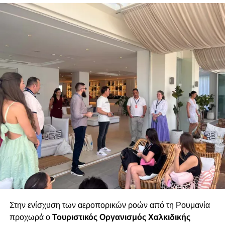
Στην ενίσχυση των αεροπορικών ροών από τη Ρουμανία
προχωρά ο
Τουριστικός Οργανισμός Χαλκιδικής