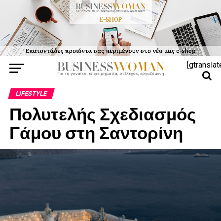
[gtranslat
LIFESTYLE
Πολυτελής Σχεδιασμός
Γάμου στη Σαντορίνη