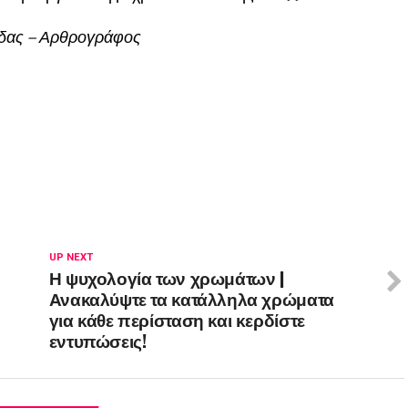
μόδας – Αρθρογράφος
UP NEXT
Η ψυχολογία των χρωμάτων |
Ανακαλύψτε τα κατάλληλα χρώματα
για κάθε περίσταση και κερδίστε
εντυπώσεις!