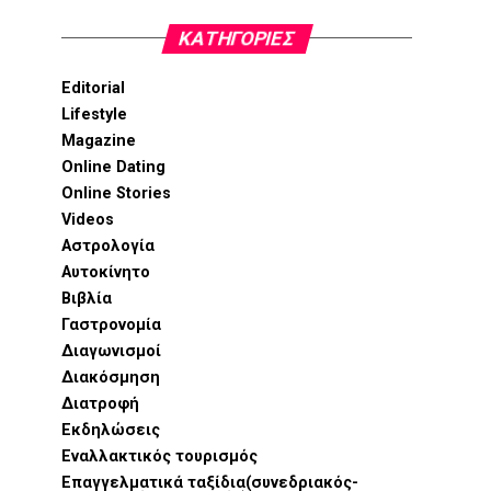
KΑΤΗΓΟΡΊΕΣ
Editorial
Lifestyle
Magazine
Online Dating
Online Stories
Videos
Αστρολογία
Αυτοκίνητο
Βιβλία
Γαστρονομία
Διαγωνισμοί
Διακόσμηση
Διατροφή
Εκδηλώσεις
Εναλλακτικός τουρισμός
Επαγγελματικά ταξίδια(συνεδριακός-