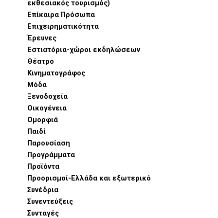
εκθεσιακός τουρισμός)
Επίκαιρα Πρόσωπα
Επιχειρηματικότητα
Έρευνες
Εστιατόρια-χώροι εκδηλώσεων
Θέατρο
Κινηματογράφος
Μόδα
Ξενοδοχεία
Οικογένεια
Ομορφιά
Παιδί
Παρουσίαση
Προγράμματα
Προϊόντα
Προορισμοί-Ελλάδα και εξωτερικό
Συνέδρια
Συνεντεύξεις
Συνταγές