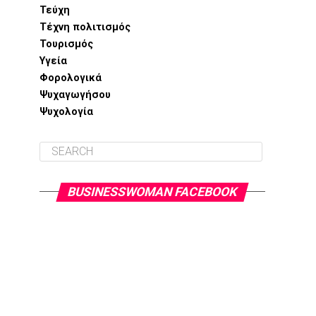
Τεύχη
Τέχνη πολιτισμός
Τουρισμός
Υγεία
Φορολογικά
Ψυχαγωγήσου
Ψυχολογία
BUSINESSWOMAN FACEBOOK