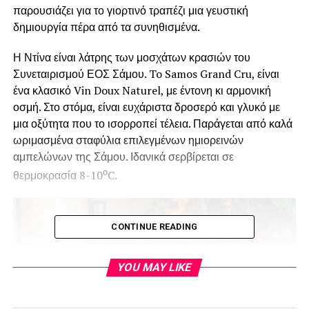
παρουσιάζει για το γιορτινό τραπέζι μια γευστική
δημιουργία πέρα από τα συνηθισμένα.
Η Ντίνα είναι λάτρης των μοσχάτων κρασιών του
Συνεταιρισμού ΕΟΣ Σάμου. To Samos Grand Cru, είναι
ένα κλασικό Vin Doux Naturel, με έντονη κι αρμονική
οσμή. Στο στόμα, είναι ευχάριστα δροσερό και γλυκό με
μια οξύτητα που το ισορροπεί τέλεια. Παράγεται από καλά
ωριμασμένα σταφύλια επιλεγμένων ημιορεινών
αμπελώνων της Σάμου. Ιδανικά σερβίρεται σε
ο
θερμοκρασία 8-10
C.
CONTINUE READING
YOU MAY LIKE