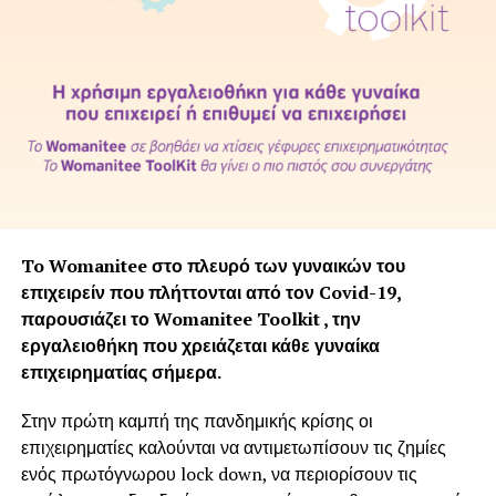
To Womanitee στο πλευρό των γυναικών του
επιχειρείν που πλήττονται από τον Covid-19,
π
αρουσιάζει το Womanitee Toolkit , την
εργαλειοθήκη που χρειάζεται κάθε γυναίκα
επιχειρηματίας σήμερα.
Στην πρώτη καμπή της πανδημικής κρίσης οι
επιχειρηματίες καλούνται να αντιμετωπίσουν τις ζημίες
ενός πρωτόγνωρου lock down, να περιορίσουν τις