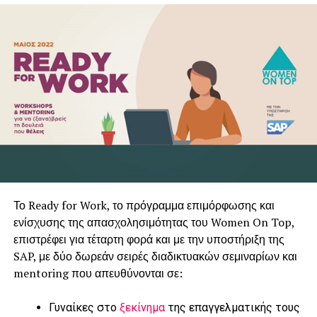
Το Ready for Work, το πρόγραμμα επιμόρφωσης και
ενίσχυσης της απασχολησιμότητας του Women On Top,
επιστρέφει για τέταρτη φορά και με την υποστήριξη της
SAP, με δύο δωρεάν σειρές διαδικτυακών σεμιναρίων και
mentoring που απευθύνονται σε:
Γυναίκες στο
ξεκίνημα
της επαγγελματικής τους