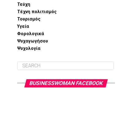
Τεύχη
Τέχνη πολιτισμός
Τουρισμός
Υγεία
Φορολογικά
Ψυχαγωγήσου
Ψυχολογία
BUSINESSWOMAN FACEBOOK