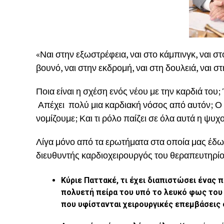
«Ναι στην εξωστρέφεια, ναι στο κάμπινγκ, ναι στο
βουνό, ναι στην εκδρομή, ναι στη δουλειά, ναι στ
Ποια είναι η σχέση ενός νέου με την καρδιά του;
Απέχει πολύ μια καρδιακή νόσος από αυτόν; Ο
νομίζουμε; Και τι ρόλο παίζει σε όλα αυτά η ψυχ
Λίγα μόνο από τα ερωτήματα στα οποία μας έδωσ
διευθυντής καρδιοχειρουργός του θεραπευτηρίο
Κύριε Παττακέ, τι έχει διαπιστώσει ένας
πολυετή πείρα του υπό το λευκό φως του
που υφίστανται χειρουργικές επεμβάσεις 