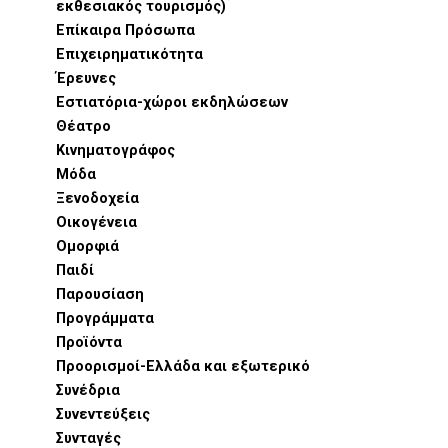
εκθεσιακός τουρισμός)
Επίκαιρα Πρόσωπα
Επιχειρηματικότητα
Έρευνες
Εστιατόρια-χώροι εκδηλώσεων
Θέατρο
Κινηματογράφος
Μόδα
Ξενοδοχεία
Οικογένεια
Ομορφιά
Παιδί
Παρουσίαση
Προγράμματα
Προϊόντα
Προορισμοί-Ελλάδα και εξωτερικό
Συνέδρια
Συνεντεύξεις
Συνταγές