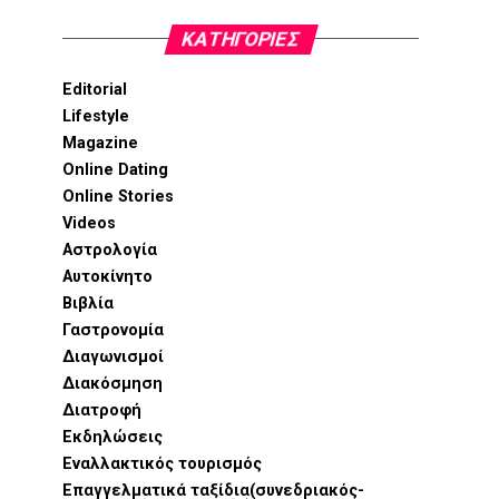
KΑΤΗΓΟΡΊΕΣ
Editorial
Lifestyle
Magazine
Online Dating
Online Stories
Videos
Αστρολογία
Αυτοκίνητο
Βιβλία
Γαστρονομία
Διαγωνισμοί
Διακόσμηση
Διατροφή
Εκδηλώσεις
Εναλλακτικός τουρισμός
Επαγγελματικά ταξίδια(συνεδριακός-