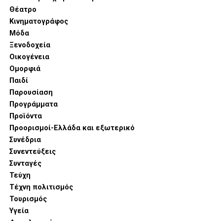
Θέατρο
Κινηματογράφος
Μόδα
Ξενοδοχεία
Οικογένεια
Ομορφιά
Παιδί
Παρουσίαση
Προγράμματα
Προϊόντα
Προορισμοί-Ελλάδα και εξωτερικό
Συνέδρια
Συνεντεύξεις
Συνταγές
Τεύχη
Τέχνη πολιτισμός
Τουρισμός
Υγεία