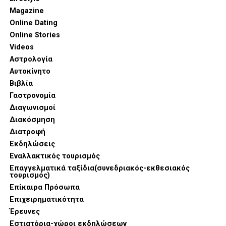
Magazine
Online Dating
Online Stories
Videos
Αστρολογία
Αυτοκίνητο
Βιβλία
Γαστρονομία
Διαγωνισμοί
Διακόσμηση
Διατροφή
Εκδηλώσεις
Εναλλακτικός τουρισμός
Επαγγελματικά ταξίδια(συνεδριακός-εκθεσιακός
τουρισμός)
Επίκαιρα Πρόσωπα
Επιχειρηματικότητα
Έρευνες
Εστιατόρια-χώροι εκδηλώσεων