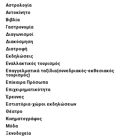
Αστρολογία
Αυτοκίνητο
Βιβλία
Γαστρονομία
Διαγωνισμοί
Διακόσμηση
Διατροφή
Εκδηλώσεις
Εναλλακτικός τουρισμός
Επαγγελματικά ταξίδια(συνεδριακός-εκθεσιακός
τουρισμός)
Επίκαιρα Πρόσωπα
Επιχειρηματικότητα
Έρευνες
Εστιατόρια-χώροι εκδηλώσεων
Θέατρο
Κινηματογράφος
Μόδα
Ξενοδοχεία