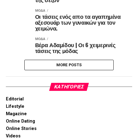
ΜΌΔΑ
Οι τάσεις ενός απο τα αγαπημένα
αξεσουάρ των γυναικών για τον
χειμώνα.
ΜΌΔΑ
Βέρα Αδαμίδου | Οι 6 χειμερινές
τάσεις της μόδας
MORE POSTS
KΑΤΗΓΟΡΊΕΣ
Editorial
Lifestyle
Magazine
Online Dating
Online Stories
Videos