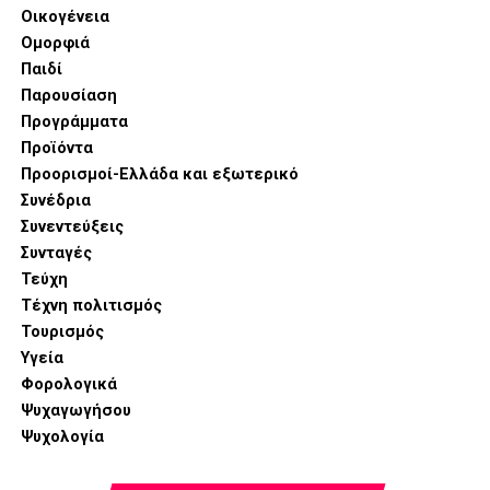
Οικογένεια
Ομορφιά
Παιδί
Παρουσίαση
Προγράμματα
Προϊόντα
Προορισμοί-Ελλάδα και εξωτερικό
Συνέδρια
Συνεντεύξεις
Συνταγές
Τεύχη
Τέχνη πολιτισμός
Τουρισμός
Υγεία
Φορολογικά
Ψυχαγωγήσου
Ψυχολογία