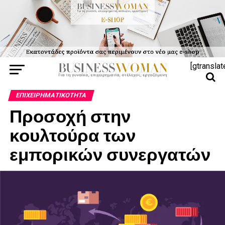
[gtranslat
ΕΠΙΧΕΙΡΗΜΑΤΙΚΌΤΗΤΑ
Προσοχή στην
κουλτούρα των
εμπορικών συνεργατών