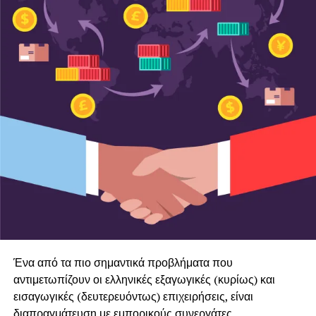
Ένα από τα πιο σημαντικά προβλήματα που
αντιμετωπίζουν οι ελληνικές εξαγωγικές (κυρίως) και
εισαγωγικές (δευτερευόντως) επιχειρήσεις, είναι
διαπραγμάτευση με εμπορικούς συνεργάτες