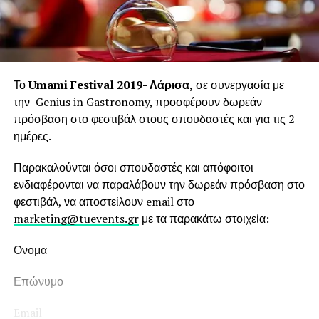
Το
Umami
Festival 2019- Λάρισα,
σε συνεργασία με
την Genius in Gastronomy, προσφέρουν δωρεάν
πρόσβαση στο φεστιβάλ στους σπουδαστές και για τις 2
ημέρες.
Παρακαλούνται όσοι σπουδαστές και απόφοιτοι
ενδιαφέρονται να παραλάβουν την δωρεάν πρόσβαση στο
φεστιβάλ, να αποστείλουν email στο
marketing@tuevents.gr
με τα παρακάτω στοιχεία:
Όνομα
Επώνυμο
Email