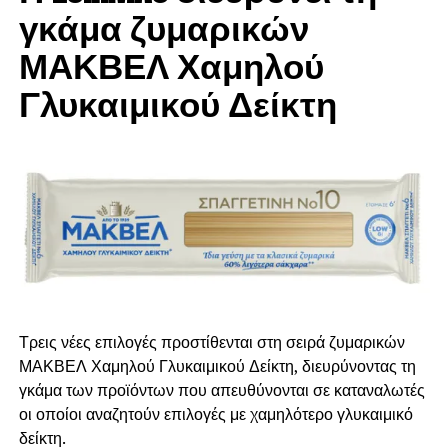
γκάμα ζυμαρικών
ΜΑΚΒΕΛ Χαμηλού
Γλυκαιμικού Δείκτη
Τρεις νέες επιλογές προστίθενται στη σειρά ζυμαρικών
ΜΑΚΒΕΛ Χαμηλού Γλυκαιμικού Δείκτη, διευρύνοντας τη
γκάμα των προϊόντων που απευθύνονται σε καταναλωτές
οι οποίοι αναζητούν επιλογές με χαμηλότερο γλυκαιμικό
δείκτη.