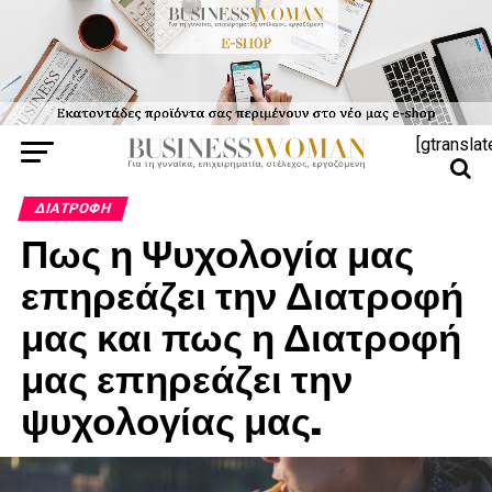
[gtranslat
ΔΙΑΤΡΟΦΉ
Πως η Ψυχολογία μας
επηρεάζει την Διατροφή
μας και πως η Διατροφή
μας επηρεάζει την
ψυχολογίας μας.