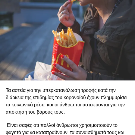
Τα αστεία για την υπερκατανάλωση τροφής κατά την
διάρκεια της επιδημίας του κορονοϊού έχουν πλημμυρίσει
τα κοινωνικά μέσα και οι άνθρωποι αστειεύονται για την
απόκτηση του βάρους τους.
Είναι σαφές ότι πολλοί άνθρωποι χρησιμοποιούν το
φαγητό για να καταπραΰνουν τα συναισθήματά τους και