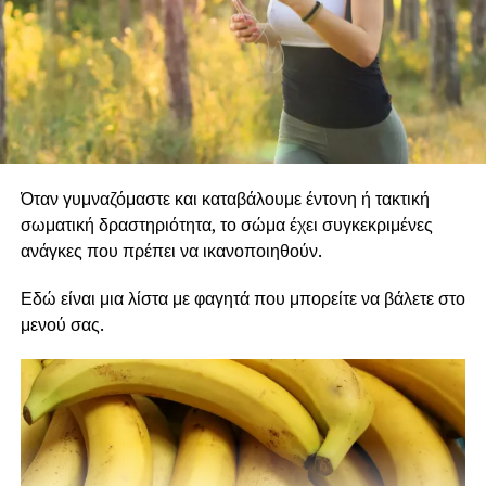
Όταν γυμναζόμαστε και καταβάλουμε έντονη ή τακτική
σωματική δραστηριότητα, το σώμα έχει συγκεκριμένες
ανάγκες που πρέπει να ικανοποιηθούν.
Εδώ είναι μια λίστα με φαγητά που μπορείτε να βάλετε στο
μενού σας.