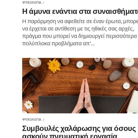
ΨΥΧΟΛΟΓΊΑ
Η άμυνα ενάντια στα συναισθήματ
Η παρόρμηση να αφεθείτε σε έναν έρωτα, μπορε
να έρχεται σε αντίθεση με τις ηθικές σας αρχές,
πράγμα που μπορεί να δημιουργεί περισσότερα
πολύπλοκα προβλήματα απ’...
ΨΥΧΟΛΟΓΊΑ
Συμβουλές χαλάρωσης για όσους
ασκούν πνευματική εργασία