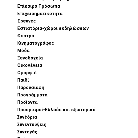
Επίκαιρα Πρόσωπα
Επιχειρηματικότητα
Έρευνες
Εστιατόρια-χώροι εκδηλώσεων
Θέατρο
Κινηματογράφος
Μόδα
Ξενοδοχεία
Οικογένεια
Ομορφιά
Παιδί
Παρουσίαση
Προγράμματα
Προϊόντα
Προορισμοί-Ελλάδα και εξωτερικό
Συνέδρια
Συνεντεύξεις
Συνταγές