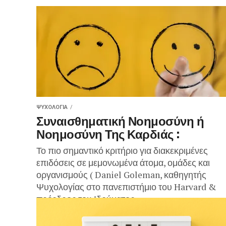
ΨΥΧΟΛΟΓΊΑ
Συναισθηματική Νοημοσύνη ή
Νοημοσύνη Της Καρδιάς :
Το πιο σημαντικό κριτήριο για διακεκριμένες
επιδόσεις σε μεμονωμένα άτομα, ομάδες και
οργανισμούς ( Daniel Goleman, καθηγητής
Ψυχολογίας στο πανεπιστήμιο του Harvard &
πρόεδρος του Ιδρύματος...