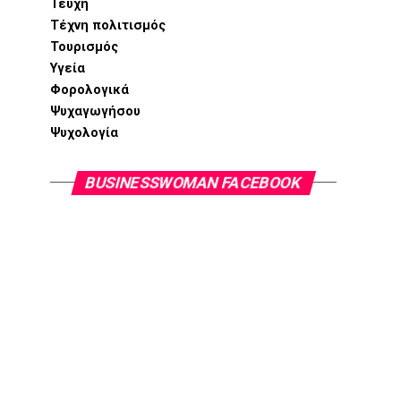
Τεύχη
Τέχνη πολιτισμός
Τουρισμός
Υγεία
Φορολογικά
Ψυχαγωγήσου
Ψυχολογία
BUSINESSWOMAN FACEBOOK