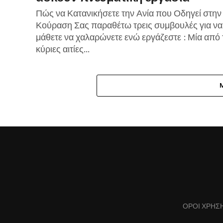
Πώς να Κατανικήσετε την Ανία που Οδηγεί στην
Κούραση Σας παραθέτω τρεις συμβουλές για να
μάθετε να χαλαρώνετε ενώ εργάζεστε : Μία από 
κύριες αιτίες...
ΌΡΟΙ ΧΡΉΣ