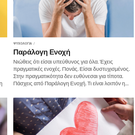
ΨΥΧΟΛΟΓΊΑ
Παράλογη Ενοχή
Νιώθεις ότι είσαι υπεύθυνος για όλα. Έχεις
πραγματικές ενοχές. Πονάς. Είσαι δυστυχισμένος.
Στην πραγματικότητα δεν ευθύνεσαι για τίποτα.
η
Πάσχεις από Παράλογη Ενοχή. Τι είναι λοιπόν η...