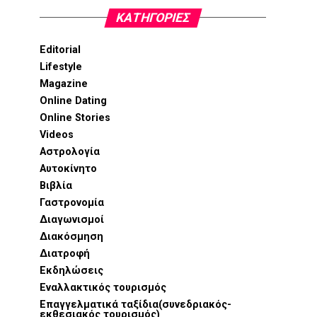
KΑΤΗΓΟΡΊΕΣ
Editorial
Lifestyle
Magazine
Online Dating
Online Stories
Videos
Αστρολογία
Αυτοκίνητο
Βιβλία
Γαστρονομία
Διαγωνισμοί
Διακόσμηση
Διατροφή
Εκδηλώσεις
Εναλλακτικός τουρισμός
Επαγγελματικά ταξίδια(συνεδριακός-
εκθεσιακός τουρισμός)