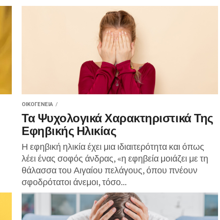
ΟΙΚΟΓΈΝΕΙΑ
Τα Ψυχολογικά Χαρακτηριστικά Της
Εφηβικής Ηλικίας
Η εφηβική ηλικία έχει μια ιδιαιτερότητα και όπως
λέει ένας σοφός άνδρας, «η εφηβεία μοιάζει με τη
θάλασσα του Αιγαίου πελάγους, όπου πνέουν
σφοδρότατοι άνεμοι, τόσο...