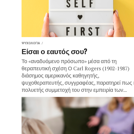
ΨΥΧΟΛΟΓΊΑ
Είσαι ο εαυτός σου?
Το «αναδυόμενο πρόσωπο» μέσα από τη
θεραπευτική σχέση Ο Carl Rogers (1902-1987)
διάσημος αμερικανός καθηγητής,
ψυχοθεραπευτής, συγγραφέας, παρατηρεί πως 
πολυετής συμμετοχή του στην εμπειρία των...