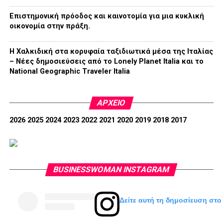
Επιστημονική πρόοδος και καινοτομία για μια κυκλική
οικονομία στην πράξη.
Η Χαλκιδική στα κορυφαία ταξιδιωτικά μέσα της Ιταλίας
– Νέες δημοσιεύσεις από το Lonely Planet Italia και το
National Geographic Traveler Italia
ΑΡΧΕΊΟ
2026
2025
2024
2023
2022
2021
2020
2019
2018
2017
BUSINESSWOMAN INSTAGRAM
Δείτε αυτή τη δημοσίευση στο