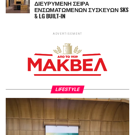
ΔΙΕΥΡΥΜΕΝΗ ΣΕΙΡΑ
ΕΝΣΩΜΑΤΩΜΕΝΩΝ ΣΥΣΚΕΥΩΝ SKS
& LG BUILT-IN
ADVERTISEMENT
LIFESTYLE