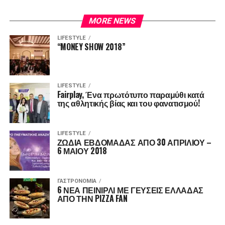
MORE NEWS
LIFESTYLE
“MONEY SHOW 2018”
LIFESTYLE
Fairplay, Ένα πρωτότυπο παραμύθι κατά
της αθλητικής βίας και του φανατισμού!
LIFESTYLE
ΖΩΔΙΑ ΕΒΔΟΜΑΔΑΣ ΑΠΟ 30 ΑΠΡΙΛΙΟΥ –
6 ΜΑΙΟΥ 2018
ΓΑΣΤΡΟΝΟΜΊΑ
6 ΝΕΑ ΠΕΙΝΙΡΛΙ ΜΕ ΓΕΥΣΕΙΣ ΕΛΛΑΔΑΣ
ΑΠΟ ΤΗΝ PIZZA FAN