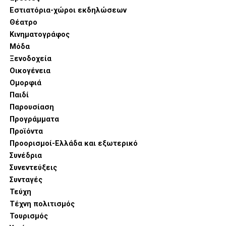
Εστιατόρια-χώροι εκδηλώσεων
Θέατρο
Κινηματογράφος
Μόδα
Ξενοδοχεία
Οικογένεια
Ομορφιά
Παιδί
Παρουσίαση
Προγράμματα
Προϊόντα
Προορισμοί-Ελλάδα και εξωτερικό
Συνέδρια
Συνεντεύξεις
Συνταγές
Τεύχη
Τέχνη πολιτισμός
Τουρισμός