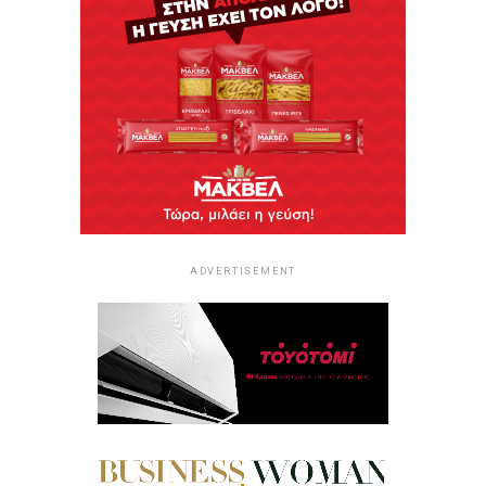
ADVERTISEMENT