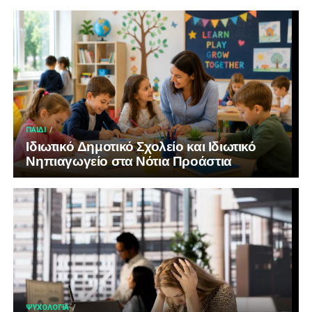
ΠΑΙΔΊ
Ιδιωτικό Δημοτικό Σχολείο και Ιδιωτικό
Νηπιαγωγείο στα Νότια Προάστια
ΨΥΧΟΛΟΓΊΑ