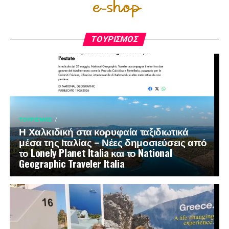
ΤΟΥΡΙΣΜΌΣ
ΤΟΥΡΙΣΜΌΣ
Η Χαλκιδική στα κορυφαία ταξιδιωτικά
μέσα της Ιταλίας – Νέες δημοσιεύσεις από
το Lonely Planet Italia και το National
Geographic Traveler Italia