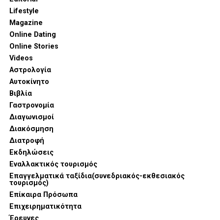
Lifestyle
Magazine
Online Dating
Online Stories
Videos
Αστρολογία
Αυτοκίνητο
Βιβλία
Γαστρονομία
Διαγωνισμοί
Διακόσμηση
Διατροφή
Εκδηλώσεις
Εναλλακτικός τουρισμός
Επαγγελματικά ταξίδια(συνεδριακός-εκθεσιακός
τουρισμός)
Επίκαιρα Πρόσωπα
Επιχειρηματικότητα
Έρευνες