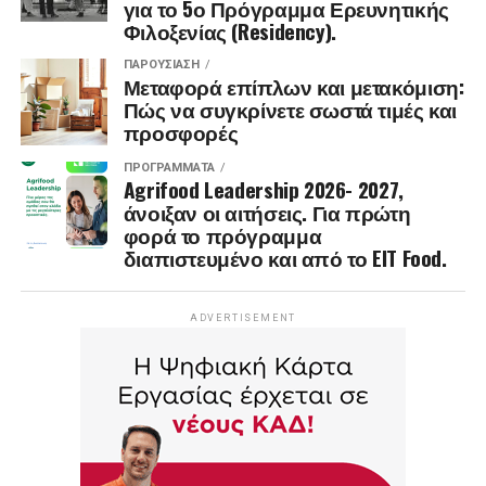
για το 5ο Πρόγραμμα Ερευνητικής
Φιλοξενίας (Residency).
ΠΑΡΟΥΣΊΑΣΗ
Μεταφορά επίπλων και μετακόμιση:
Πώς να συγκρίνετε σωστά τιμές και
προσφορές
ΠΡΟΓΡΆΜΜΑΤΑ
Agrifood Leadership 2026- 2027,
άνοιξαν οι αιτήσεις. Για πρώτη
φορά το πρόγραμμα
διαπιστευμένο και από το EIT Food.
ADVERTISEMENT