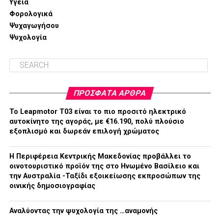
Υγεία
Φορολογικά
Ψυχαγωγήσου
Ψυχολογία
ΠΡΌΣΦΑΤΑ ΆΡΘΡΑ
Το Leapmotor T03 είναι το πιο προσιτό ηλεκτρικό
αυτοκίνητο της αγοράς, με €16.190, πολύ πλούσιο
εξοπλισμό και δωρεάν επιλογή χρώματος
H Περιφέρεια Κεντρικής Μακεδονίας προβάλλει το
οινοτουριστικό προϊόν της στο Ηνωμένο Βασίλειο και
την Αυστραλία -Ταξίδι εξοικείωσης εκπροσώπων της
οινικής δημοσιογραφίας
Αναλύοντας την ψυχολογία της …αναμονής